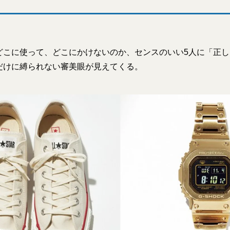
どこに使って、どこにかけないのか、センスのいい5人に「正
だけに縛られない審美眼が見えてくる。