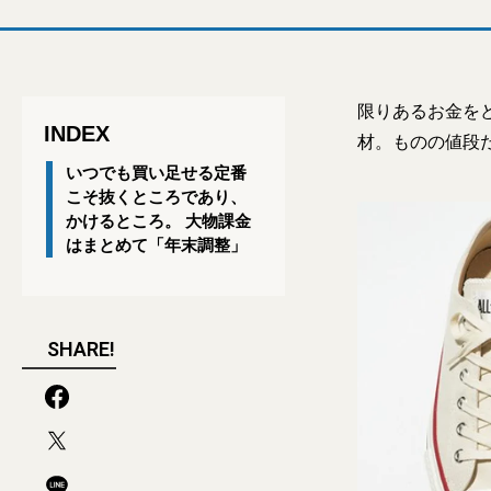
限りあるお金を
INDEX
材。ものの値段
いつでも買い足せる定番
こそ抜くところであり、
かけるところ。 大物課金
はまとめて「年末調整」
SHARE!