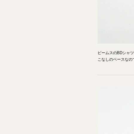
ビームスのBDシャ
こなしのベースなの