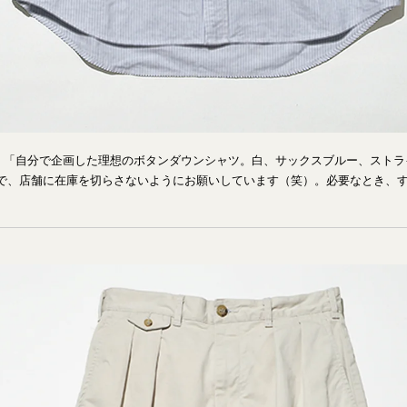
ツ 「自分で企画した理想のボタンダウンシャツ。白、サックスブルー、スト
で、店舗に在庫を切らさないようにお願いしています（笑）。必要なとき、