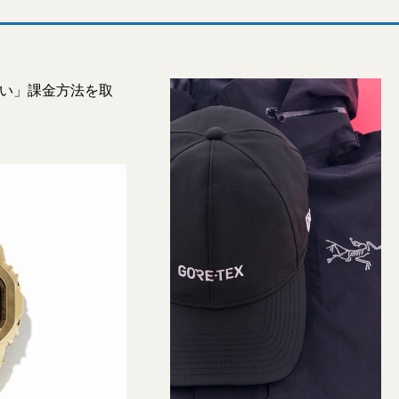
しい」課金方法を取