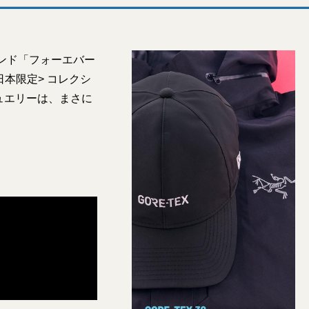
ンド「フォーエバー
本限定> コレクシ
ュエリーは、まさに