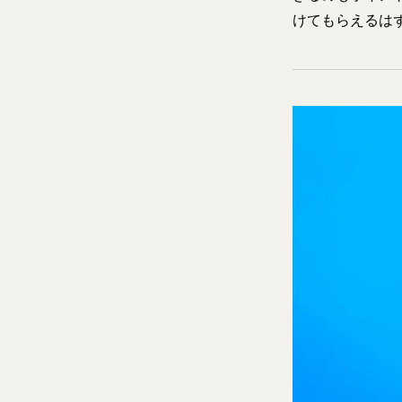
けてもらえるは