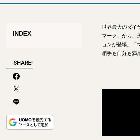
世界最大のダイ
INDEX
マーク」から、天
ョンが登場。「
相手も自分も満
SHARE!