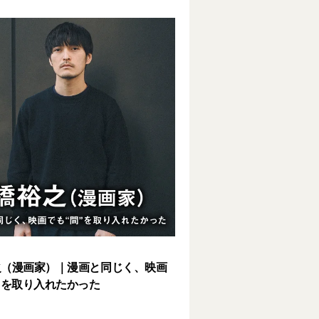
之（漫画家）｜漫画と同じく、映画
”を取り入れたかった