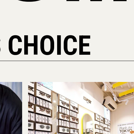
 CHOICE