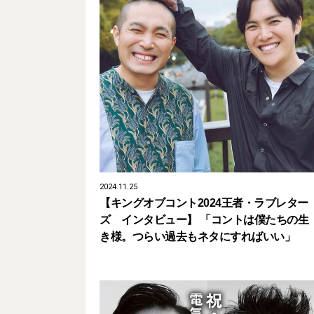
2024.11.25
【キングオブコント2024王者・ラブレター
ズ インタビュー】 「コントは僕たちの生
き様。つらい過去もネタにすればいい」