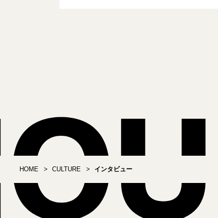
HOME
CULTURE
インタビュー