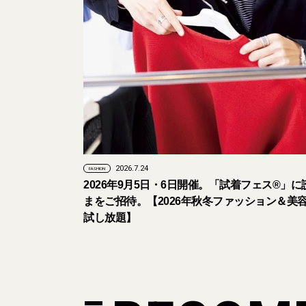
2026.7.24
FASHION
2026年9月5日・6日開催。「試着フェス®︎」
まをご招待。【2026年秋冬ファッション＆美
試し放題】