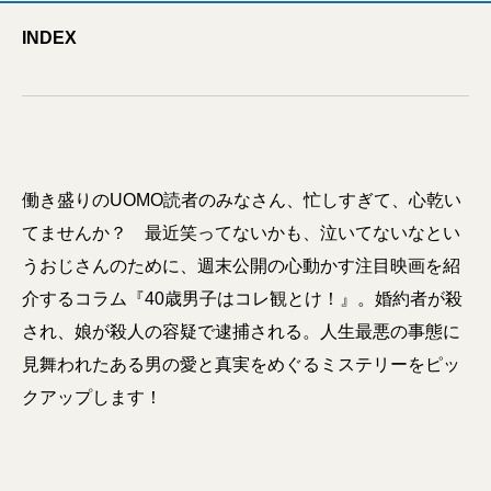
INDEX
働き盛りのUOMO読者のみなさん、忙しすぎて、心乾い
てませんか？ 最近笑ってないかも、泣いてないなとい
うおじさんのために、週末公開の心動かす注目映画を紹
介するコラム『40歳男子はコレ観とけ！』。婚約者が殺
され、娘が殺人の容疑で逮捕される。人生最悪の事態に
見舞われたある男の愛と真実をめぐるミステリーをピッ
クアップします！