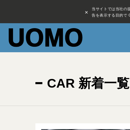
当サイトでは当社の
×
告を表示する目的で C
CAR 新着一覧(