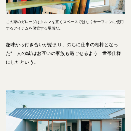
この家のガレージはクルマを置くスペースではなくサーフィンに使用
するアイテムを保管する場所だ。
趣味から付き合いが始まり、のちに仕事の相棒となっ
た“二人の城”はお互いの家族も過ごせるよう二世帯仕様
にしたという。