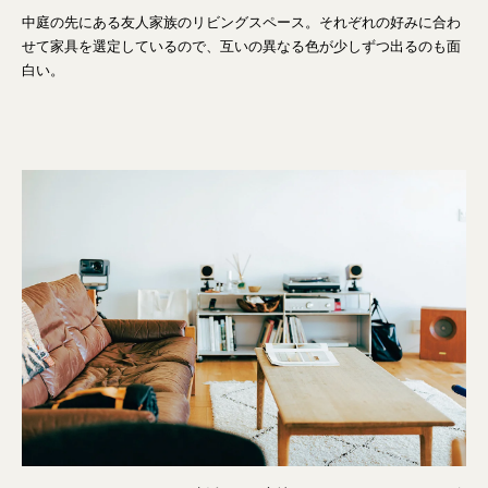
中庭の先にある友人家族のリビングスペース。それぞれの好みに合わ
せて家具を選定しているので、互いの異なる色が少しずつ出るのも面
白い。