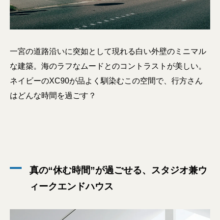
一宮の道路沿いに突如として現れる白い外壁のミニマル
な建築。海のラフなムードとのコントラストが美しい。
ネイビーのXC90が品よく馴染むこの空間で、行方さん
はどんな時間を過ごす？
真の“休む時間”が過ごせる、スタジオ兼ウ
ィークエンドハウス