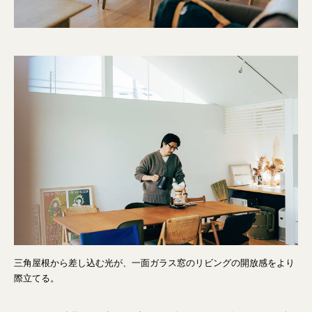
三角屋根から差し込む光が、一面ガラス窓のリビングの開放感をより
際立てる。