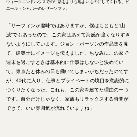
ウィークエンドハウスでの生活をより心地よいものにしてくれる、ピ
エール・シャポーのレザーソファ。
「サーフィンが趣味ではありますが、僕はもともと“山
派”でもあったので、この家はあえて海感が強くなりすぎ
ないようにしています。ジョン・ポーソンの作品集を見
て、建築士にイメージを伝えました。ちなみにこの家で
週末を過ごすときは基本的に仕事はしないと決めてい
て。東京だと休みの日も働いてしまいがちだったのです
が、40代に入り、仕事とプライベートの境目を意識的に
つくりたくなった。これも、この家を建てた理由の一つ
です。自分だけじゃなく、家族もリラックスする時間が
できて、いい雰囲気が流れていますね」