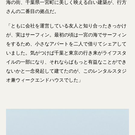
海の街、千葉県一宮町に美しく映える白い建築が、行方
さんの二番目の拠点だ。
「ともに会社を運営している友人と知り合ったきっかけ
が、実はサーフィン。最初の頃は一宮の海でサーフィン
をするため、小さなアパートを二人で借りてシェアして
いました。気がつけば千葉と東京の行き来がライフスタ
イルの一部になり、それならばもっと有益なことができ
ないかと一念発起して建てたのが、このレンタルスタジ
オ兼ウィークエンドハウスでした」