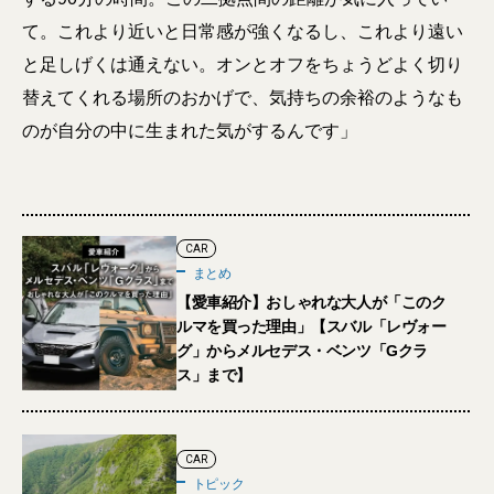
て。これより近いと日常感が強くなるし、これより遠い
と足しげくは通えない。オンとオフをちょうどよく切り
替えてくれる場所のおかげで、気持ちの余裕のようなも
のが自分の中に生まれた気がするんです」
CAR
まとめ
【愛車紹介】おしゃれな大人が「このク
ルマを買った理由」【スバル「レヴォー
グ」からメルセデス・ベンツ「Gクラ
ス」まで】
CAR
トピック