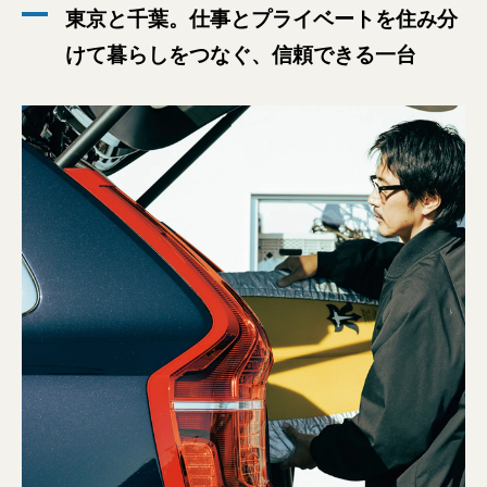
東京と千葉。仕事とプライベートを住み分
けて暮らしをつなぐ、信頼できる一台