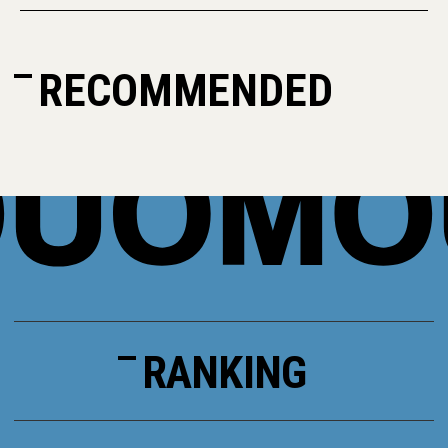
RECOMMENDED
RANKING