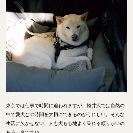
東京では仕事で時間に追われますが、軽井沢では自然の
中で愛犬との時間を大切にできるのがうれしい。そんな
生活に欠かせない、人も犬も心地よく乗れる頼りがいの
ある一台ですね」。