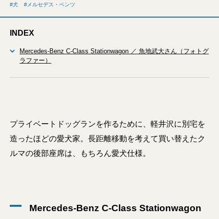
犬
メルセデス・ベンツ
INDEX
Mercedes-Benz C-Class Stationwagon ／ 魚地武大さん（フォトグ
ラファー）
プライベートドッグランを作るために、軽井沢に別宅を
造ったほどの愛犬家。長距離移動を考えて買い替えたク
ルマの後部座席は、もちろん愛犬仕様。
Mercedes-Benz C-Class Stationwagon