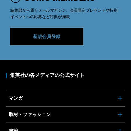
編集部から届くメールマガジン、会員限定プレゼントや特別
イベントへの応募など特典が満載
新規会員登録
集英社の各メディアの公式サイト
マンガ
取材・ファッション
書籍