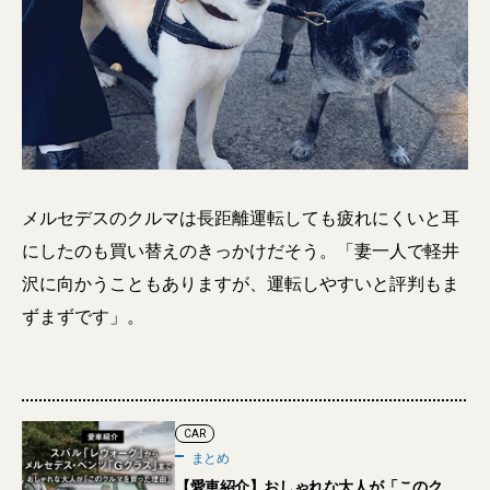
メルセデスのクルマは長距離運転しても疲れにくいと耳
にしたのも買い替えのきっかけだそう。「妻一人で軽井
沢に向かうこともありますが、運転しやすいと評判もま
ずまずです」。
CAR
まとめ
【愛車紹介】おしゃれな大人が「このク