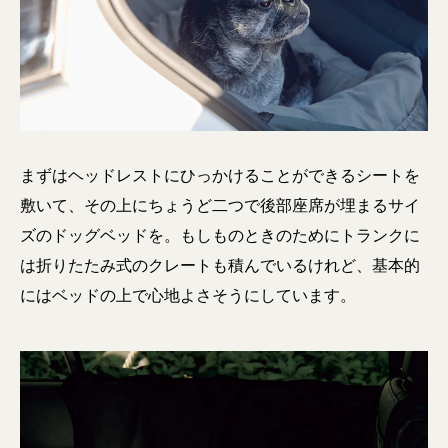
まずはヘッドレストにひっかけることができるシートを
敷いて、その上にちょうど二つで後部座席が埋まるサイ
ズのドッグベッドを。もしものときのためにトランクに
は折りたたみ式のクレートも積んでいるけれど、基本的
にはベッドの上で心地よさそうにしています。