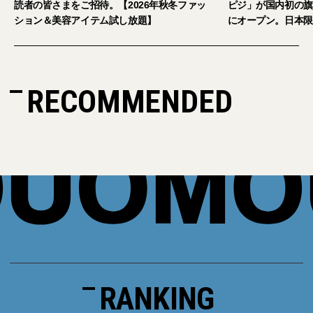
読者の皆さまをご招待。【2026年秋冬ファッ
ピジ」が国内初の旗
ション＆美容アイテム試し放題】
にオープン。日本限
RECOMMENDED
RANKING