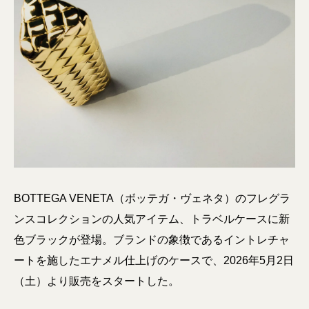
BOTTEGA VENETA（ボッテガ・ヴェネタ）のフレグラ
ンスコレクションの人気アイテム、トラベルケースに新
色ブラックが登場。ブランドの象徴であるイントレチャ
ートを施したエナメル仕上げのケースで、2026年5月2日
（土）より販売をスタートした。