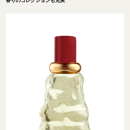
香りのコレクションも充実