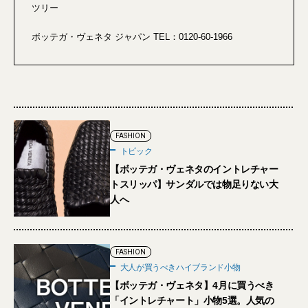
ツリー
ボッテガ・ヴェネタ ジャパン TEL：0120-60-1966
FASHION
トピック
【ボッテガ・ヴェネタのイントレチャー
トスリッパ】サンダルでは物足りない大
人へ
FASHION
大人が買うべきハイブランド小物
【ボッテガ・ヴェネタ】4月に買うべき
「イントレチャート」小物5選。人気の