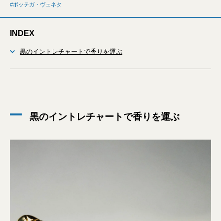
ボッテガ・ヴェネタ
INDEX
黒のイントレチャートで香りを運ぶ
黒のイントレチャートで香りを運ぶ