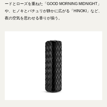
ードとローズを重ねた「GOOD MORNING MIDNIGHT」
や、ヒノキとパチュリが静かに広がる「HINOKI」など、
夜の空気を思わせる香りが揃う。