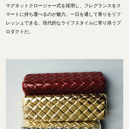
マグネットクロージャー式を採用し、フレグランスをス
マートに持ち運べるのが魅力。一日を通して香りをリフ
レッシュできる、現代的なライフスタイルに寄り添うプ
ロダクトだ。