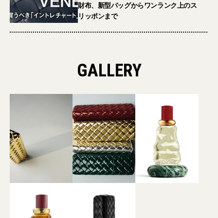
財布、新型バッグからワンランク上のス
リッポンまで
GALLERY