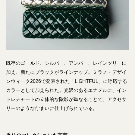
既存のゴールド、シルバー、アンバー、レインツリーに
加え、新たにブラックがラインナップ。ミラノ・デザイ
ンウィーク2026で発表された「LIGHTFUL」に呼応する
カラーとして加えられた。光沢のあるエナメルに、イン
トレチャートの立体的な陰影が重なることで、アクセサ
リーのような佇まいに仕上げられている。