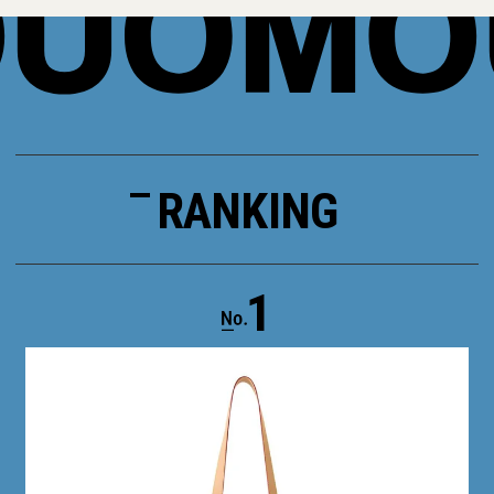
RANKING
1