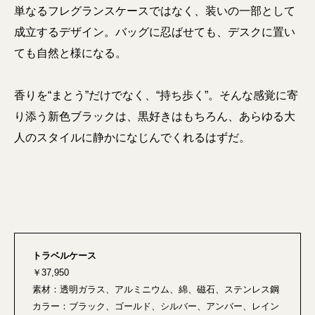
単なるフレグランスケースではなく、装いの一部として
成立するデザイン。バッグに忍ばせても、デスクに置い
ても自然と様になる。
香りを“まとう”だけでなく、“持ち歩く”。そんな感覚に寄
り添う新色ブラックは、黒好きはもちろん、あらゆる大
人のスタイルに静かになじんでくれるはずだ。
トラベルケース
￥37,950
素材：透明ガラス、アルミニウム、綿、磁石、ステンレス鋼
カラー：ブラック、ゴールド、シルバー、アンバー、レイン