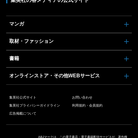
集英社の各メディアの公式サイト
マンガ
取材・ファッション
書籍
オンラインストア・その他WEBサービス
集英社公式サイト
お問い合わせ
集英社プライバシーガイドライン
利用規約・会員規約
広告掲載について
ABJマークは、この電子書店・電子書籍配信サービスが、著作権