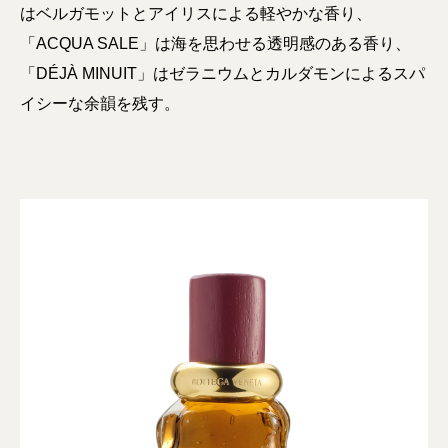
はベルガモットとアイリスによる軽やかな香り、
「ACQUA SALE」は海を思わせる透明感のある香り、
「DÉJÀ MINUIT」はゼラニウムとカルダモンによるスパ
イシーな余韻を残す。