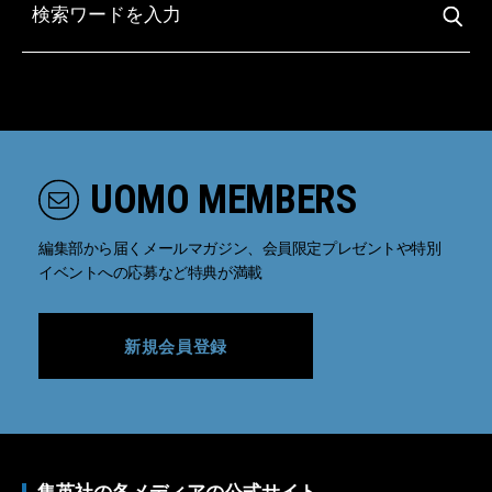
UOMO MEMBERS
編集部から届くメールマガジン、会員限定プレゼントや特別
イベントへの応募など特典が満載
新規会員登録