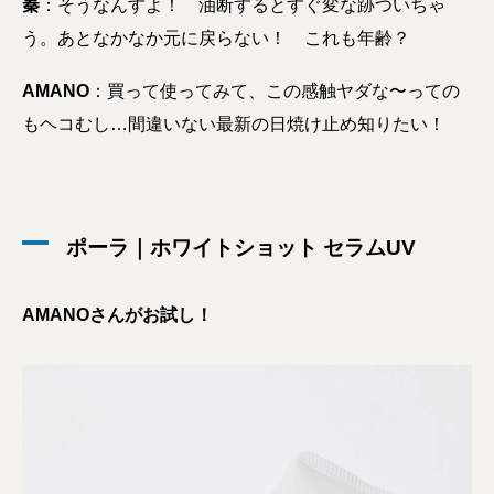
秦
：そうなんすよ！ 油断するとすぐ変な跡ついちゃ
う。あとなかなか元に戻らない！ これも年齢？
AMANO
：買って使ってみて、この感触ヤダな〜っての
もヘコむし…間違いない最新の日焼け止め知りたい！
ポーラ｜ホワイトショット セラムUV
AMANOさんがお試し！