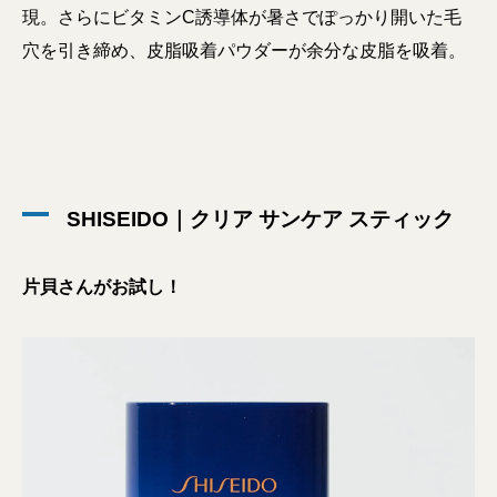
現。さらにビタミンC誘導体が暑さでぽっかり開いた毛
穴を引き締め、皮脂吸着パウダーが余分な皮脂を吸着。
SHISEIDO｜クリア サンケア スティック
片貝さんがお試し！