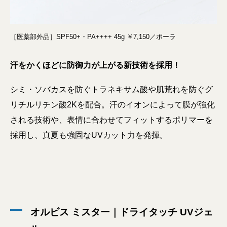
［医薬部外品］SPF50+・PA++++ 45g ￥7,150／ポーラ
汗をかくほどに防御力が上がる新技術を採用！
シミ・ソバカスを防ぐトラネキサム酸や肌荒れを防ぐグ
リチルリチン酸2Kを配合。汗のイオンによって膜が強化
される技術や、表情に合わせてフィットするポリマーを
採用し、真夏も強固なUVカット力を発揮。
オルビス ミスター｜ドライタッチ UVジェ