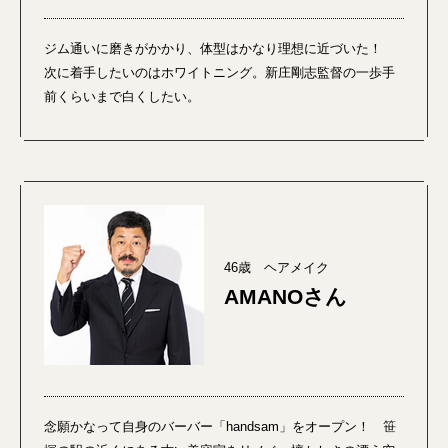
ジム通いに磨きがかかり、体型はかなり理想に近づいた！
次に着手したいのはホワイトニング。新庄剛志監督の一歩手
前くらいまで白くしたい。
46歳 ヘアメイク
AMANOさん
念願かなって自身のバーバー「handsam」をオープン！ 笹