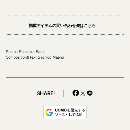
掲載アイテムの問い合わせ先はこちら
Photos:Shinsuke Sato
Composition&Text:Sachico Maeno
SHARE!