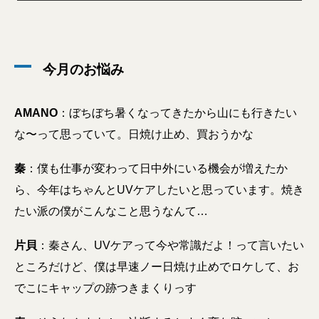
今月のお悩み
AMANO
：ぼちぼち暑くなってきたから山にも行きたい
な〜って思っていて。日焼け止め、買おうかな
秦
：僕も仕事が変わって日中外にいる機会が増えたか
ら、今年はちゃんとUVケアしたいと思っています。焼き
たい派の僕がこんなこと思うなんて…
片貝
：秦さん、UVケアって今や常識だよ！って言いたい
ところだけど、僕は早速ノー日焼け止めでロケして、お
でこにキャップの跡つきまくりっす