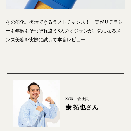
その劣化、復活できるラストチャンス！ 美容リテラシ
ーも年齢もそれぞれ違う3人のオジサンが、気になるメ
ンズ美容を実際に試して本音レビュー。
37歳 会社員
秦 拓也さん