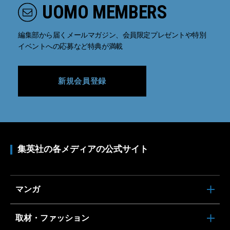
UOMO MEMBERS
編集部から届くメールマガジン、会員限定プレゼントや特別
イベントへの応募など特典が満載
新規会員登録
集英社の各メディアの公式サイト
マンガ
取材・ファッション