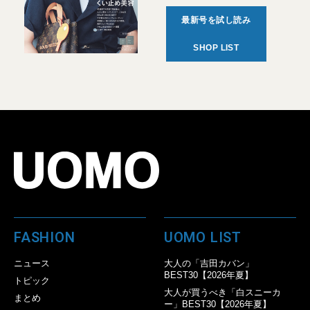
最新号を試し読み
SHOP LIST
FASHION
UOMO LIST
ニュース
大人の「吉田カバン」
BEST30【2026年夏】
トピック
大人が買うべき「白スニーカ
まとめ
ー」BEST30【2026年夏】