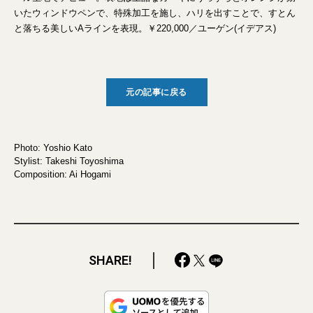
いたウィンドウペンで、特殊加工を施し、ハリを出すことで、すとん
と落ちる美しいAラインを表現。￥220,000／ユーゲン(イデアス)
元の記事に戻る
Photo: Yoshio Kato
Stylist: Takeshi Toyoshima
Composition: Ai Hogami
SHARE!