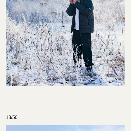
18/50