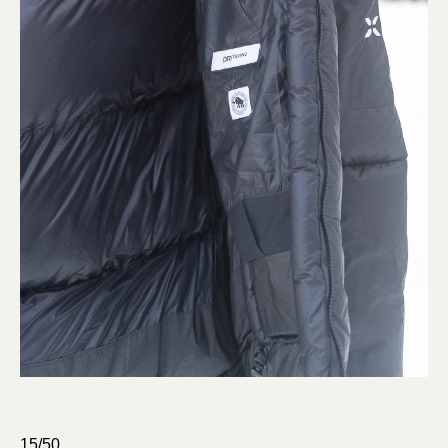
15/50