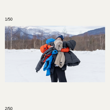
1/50
2/50