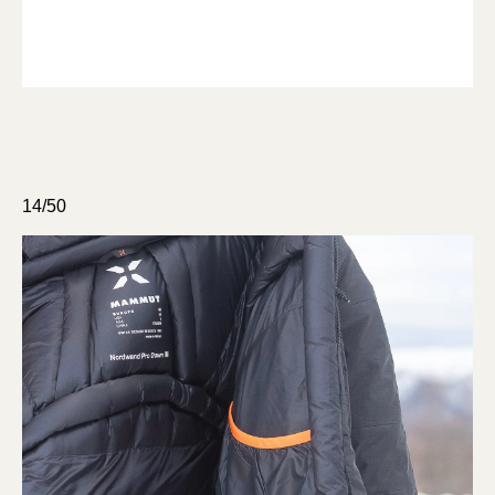
14/50