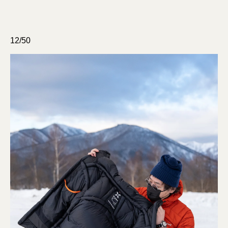
12/50