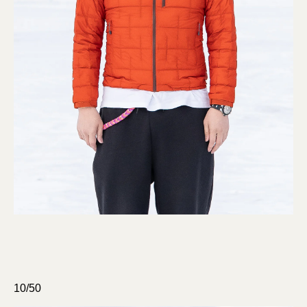
10/50