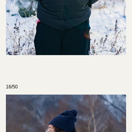
16/50