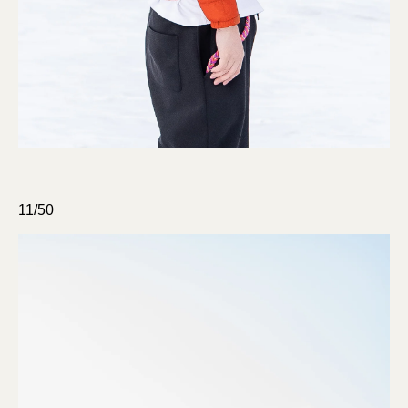
11/50