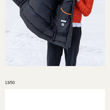
13/50