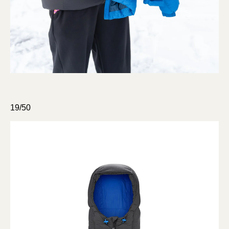
19/50