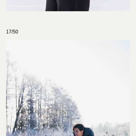
17/50