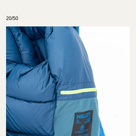
20/50