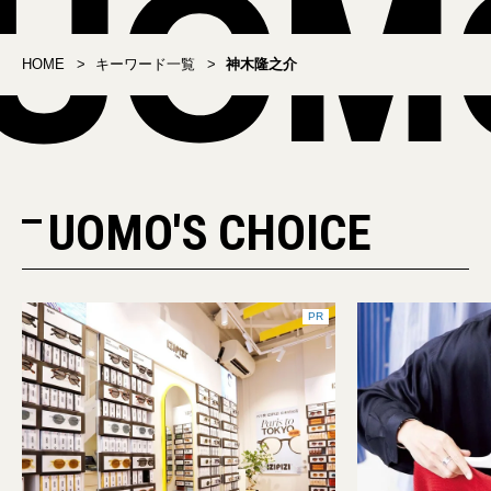
HOME
キーワード一覧
神木隆之介
UOMO'S CHOICE
PR