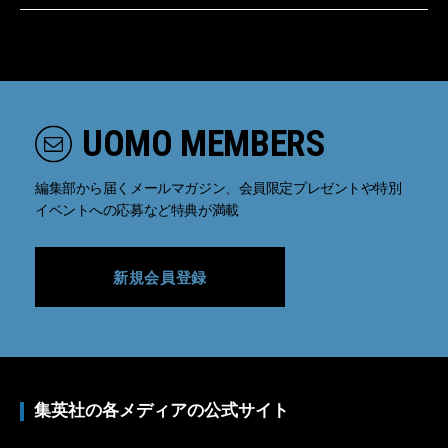
UOMO MEMBERS
編集部から届くメールマガジン、会員限定プレゼントや特別
イベントへの応募など特典が満載
新規会員登録
集英社の各メディアの公式サイト